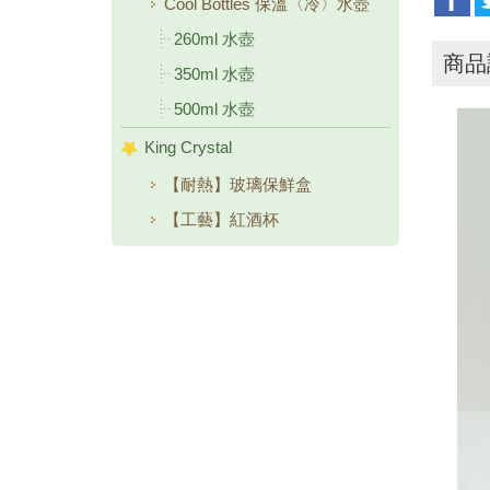
Cool Bottles 保溫〈冷〉水壺
260ml 水壺
商品
350ml 水壺
500ml 水壺
King Crystal
【耐熱】玻璃保鮮盒
【工藝】紅酒杯