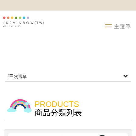
次選單
PRODUCTS
商品分類列表