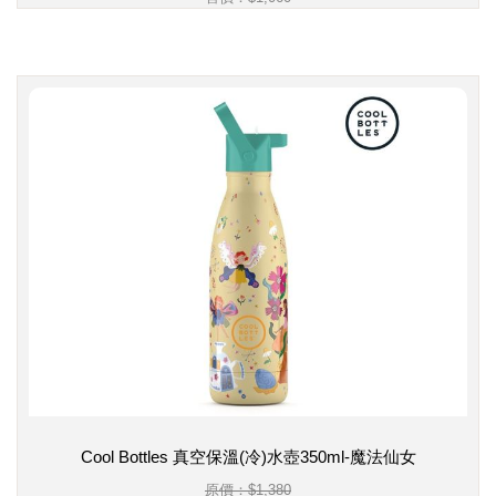
Cool Bottles 真空保溫(冷)水壺350ml-魔法仙女
原價：$1,380