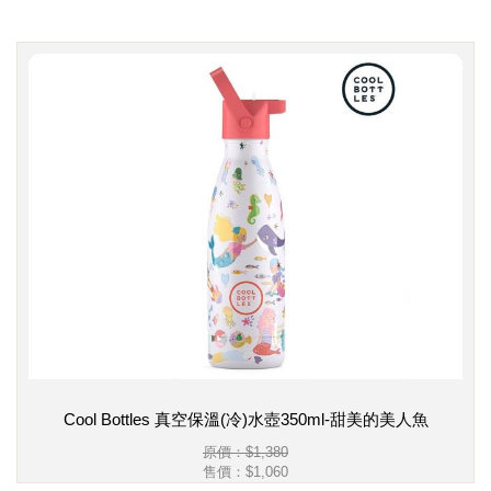
Cool Bottles 真空保溫(冷)水壺350ml-甜美的美人魚
原價：$1,380
售價：
$1,060