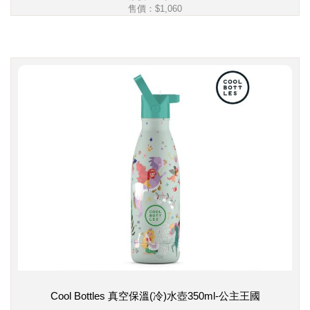
售價：
$1,060
Cool Bottles 真空保溫(冷)水壺350ml-公主王國