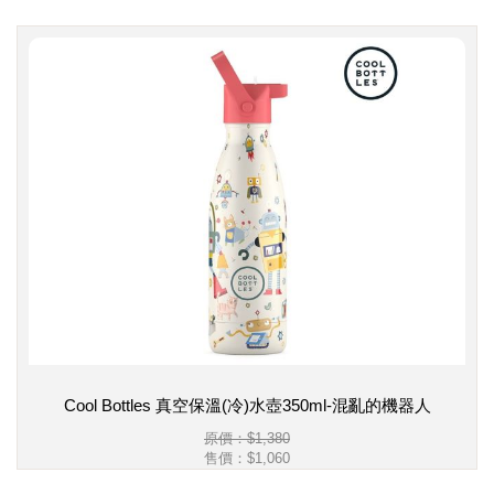
Cool Bottles 真空保溫(冷)水壺350ml-混亂的機器人
原價：$1,380
售價：
$1,060