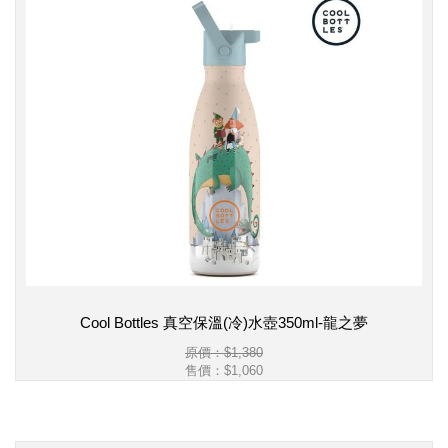
Cool Bottles 真空保溫(冷)水壺350ml-龍之夢
原價：$1,380
售價：
$1,060