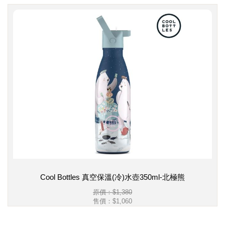
Cool Bottles 真空保溫(冷)水壺350ml-北極熊
原價：$1,380
售價：
$1,060