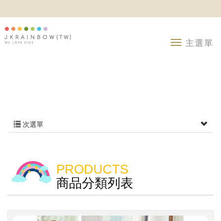
次選單
PRODUCTS
商品分類列表