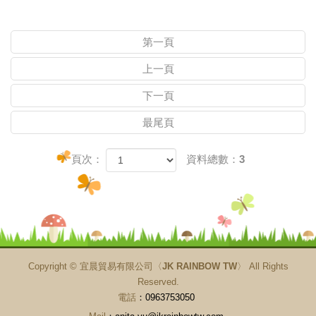
第一頁
上一頁
下一頁
最尾頁
頁次：
資料總數：3
Copyright ©
宜晨貿易有限公司〈JK RAINBOW TW〉
All Rights
Reserved.
電話
：0963753050