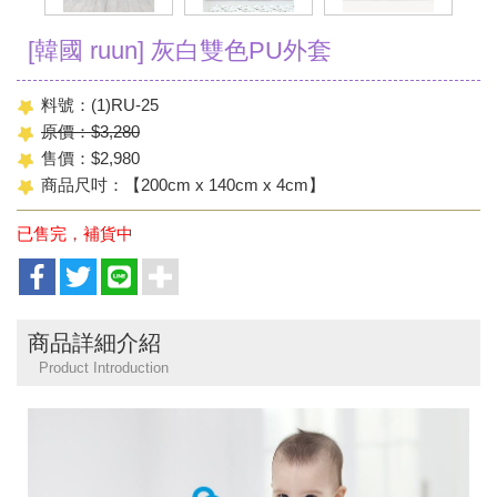
[韓國 ruun] 灰白雙色PU外套
料號：(1)RU-25
原價：$3,280
售價：$2,980
商品尺吋：【200cm x 140cm x 4cm】
已售完，補貨中
商品詳細介紹
Product Introduction