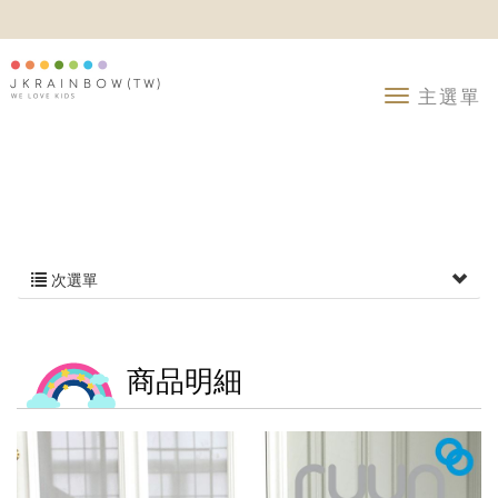
次選單
商品明細