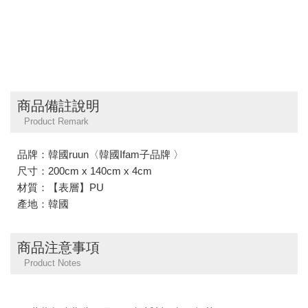
商品備註說明
Product Remark
品牌：韓國ruun〈韓國Ifam子品牌 〉
尺寸：200cm x 140cm x 4cm
材質：【表層】PU
產地：韓國
商品注意事項
Product Notes