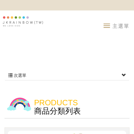
次選單
PRODUCTS
商品分類列表