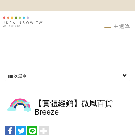
次選單
【實體經銷】微風百貨
Breeze