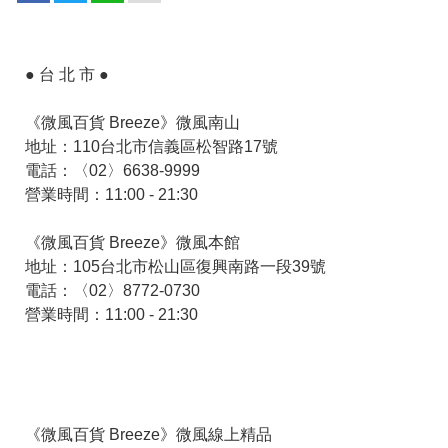
● 台 北 市 ●
《微風百貨 Breeze》微風南山
地址：110台北市信義區松智路17號
電話：〈02〉6638-9999
營業時間：11:00 - 21:30
《微風百貨 Breeze》微風本館
地址：105台北市松山區復興南路一段39號
電話：〈02〉8772-0730
營業時間：11:00 - 21:30
《微風百貨 Breeze》微風線上精品