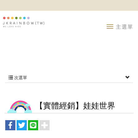
次選單
【實體經銷】娃娃世界